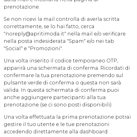
prenotazione.
Se non ricevi la mail controlla di averla scritta
correttamente, se lo hai fatto, cerca
"noreply@apritimoda.it" nella mail e/o verificare
nella posta indesiderata "Spam" e/o nei tab
"Social" e "Promozioni".
Una volta inserito il codice temporaneo OTP,
apparirà una schermata di conferma. Ricordati di
confermare la tua prenotazione premendo sul
pulsante verde di conferma o questa non sarà
valida. In questa schermata di conferma puoi
anche aggiungere partecipanti alla tua
prenotazione (se ci sono posti disponibili).
Una volta effettuata la prima prenotazione potrai
gestire il tuo utente e le tue prenotazioni
accedendo direttamente alla
dashboard
.