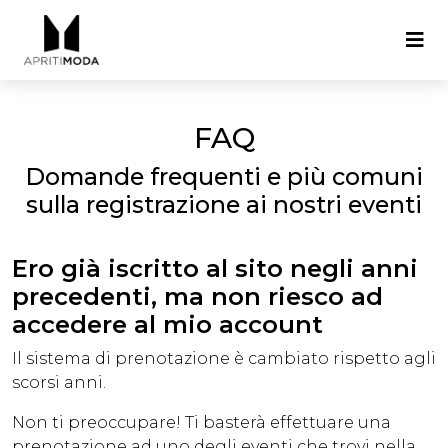
FAQ
Domande frequenti e più comuni
sulla registrazione ai nostri eventi
Ero già iscritto al sito negli anni
precedenti, ma non riesco ad
accedere al mio account
Il sistema di prenotazione è cambiato rispetto agli
scorsi anni.
Non ti preoccupare! Ti basterà effettuare una
prenotazione ad uno degli eventi che trovi nella