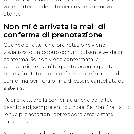
voce
Partecipa
del sito per creare un nuovo
utente.
Non mi è arrivata la mail di
conferma di prenotazione
Quando effettui una prenotazione viene
visualizzato un popup con un pulsante verde di
conferma. Se non viene confermata la
prenotazione tramite questo popup, questa
resterà in stato "non confermato" e in attesa di
conferma per 1 ora prima di essere cancellata dal
sistema.
Puoi effettuare la conferma anche dalla tua
dashboard, sempre entro un'ora. Se non l'hai fatto
le tue prenotazioni potrebbero essere state
cancellate.
Nella dashboard troverai anche un pulsante