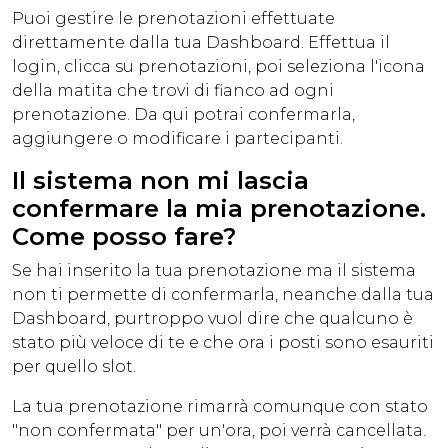
Puoi gestire le prenotazioni effettuate
direttamente dalla tua
Dashboard
. Effettua il
login, clicca su prenotazioni, poi seleziona l'icona
della matita che trovi di fianco ad ogni
prenotazione. Da qui potrai confermarla,
aggiungere o modificare i partecipanti.
Il sistema non mi lascia
confermare la mia prenotazione.
Come posso fare?
Se hai inserito la tua prenotazione ma il sistema
non ti permette di confermarla, neanche dalla tua
Dashboard, purtroppo vuol dire che qualcuno è
stato più veloce di te e che ora i posti sono esauriti
per quello slot.
La tua prenotazione rimarrà comunque con stato
"non confermata" per un'ora, poi verrà cancellata.