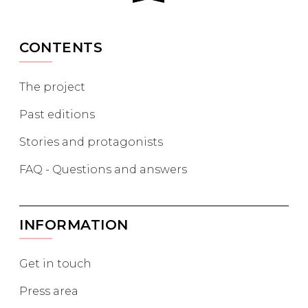
CONTENTS
The project
Past editions
Stories and protagonists
FAQ - Questions and answers
INFORMATION
Get in touch
Press area