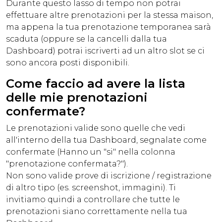
Durante questo lasso di tempo non potrai
effettuare altre prenotazioni per la stessa maison,
ma appena la tua prenotazione temporanea sarà
scaduta (oppure se la cancelli dalla tua
Dashboard) potrai iscriverti ad un altro slot se ci
sono ancora posti disponibili.
Come faccio ad avere la lista
delle mie prenotazioni
confermate?
Le prenotazioni valide sono quelle che vedi
all'interno della tua
Dashboard
, segnalate come
confermate (Hanno un "si" nella colonna
"prenotazione confermata?").
Non sono valide prove di iscrizione / registrazione
di altro tipo (es. screenshot, immagini). Ti
invitiamo quindi a controllare che tutte le
prenotazioni siano correttamente nella tua