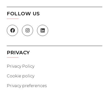
FOLLOW US
PRIVACY
Privacy Policy
Cookie policy
Privacy preferences