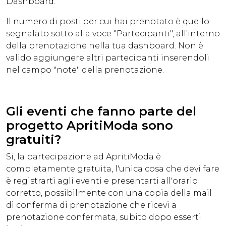
Dashboard.
Il numero di posti.per cui hai prenotato è quello
segnalato sotto alla voce "Partecipanti", all'interno
della prenotazione nella tua dashboard. Non è
valido aggiungere altri partecipanti inserendoli
nel campo "note" della prenotazione.
Gli eventi che fanno parte del
progetto ApritiModa sono
gratuiti?
Si, la partecipazione ad ApritiModa è
completamente gratuita, l'unica cosa che devi fare
è registrarti agli eventi e presentarti all'orario
corretto, possibilmente con una copia della mail
di conferma di prenotazione che ricevi a
prenotazione confermata, subito dopo esserti