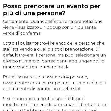
Posso prenotare un evento per
più di una persona?
Certamente! Quando effettui una prenotazione
viene visualizzato un popup con un pulsante
verde di conferma.
Sotto al pulsante trovi l'elenco delle persone che
stai iscrivendo a quello slot di prenotazione. Di
default troverai 1 persona, ma puoi selezionare un
diverso numero di partecipanti aggiungendoli o
rimuovendoli dal numero totale.
Potrai iscrivere un massimo di 4 persone,
ovviamente senza mai superare il numero di posti
attualmente disponibili in quello slot.
Se ci sono ancora posti disponibili, puoi
modificare il numero di partecipanti direttamente
dalla tua Dashboard. Vai su Prenotazioni, poi