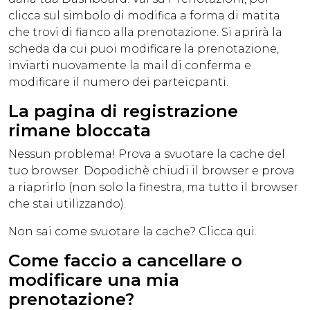
clicca sul simbolo di modifica a forma di matita
che trovi di fianco alla prenotazione. Si aprirà la
scheda da cui puoi modificare la prenotazione,
inviarti nuovamente la mail di conferma e
modificare il numero dei parteicpanti.
La pagina di registrazione
rimane bloccata
Nessun problema! Prova a svuotare la cache del
tuo browser. Dopodichè chiudi il browser e prova
a riaprirlo (non solo la finestra, ma tutto il browser
che stai utilizzando).
Non sai come svuotare la cache?
Clicca qui
.
Come faccio a cancellare o
modificare una mia
prenotazione?