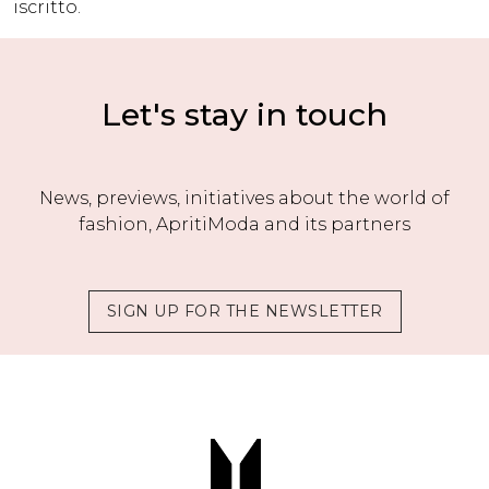
iscritto.
Let's stay in touch
News, previews, initiatives about the world of
fashion, ApritiModa and its partners
SIGN UP FOR THE NEWSLETTER