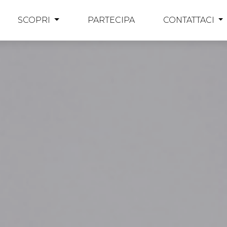
SCOPRI
PARTECIPA
CONTATTACI