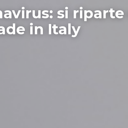
virus: si riparte
ade in Italy