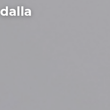
 dalla