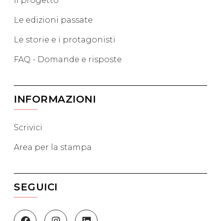
Il progetto
Le edizioni passate
Le storie e i protagonisti
FAQ - Domande e risposte
INFORMAZIONI
Scrivici
Area per la stampa
SEGUICI