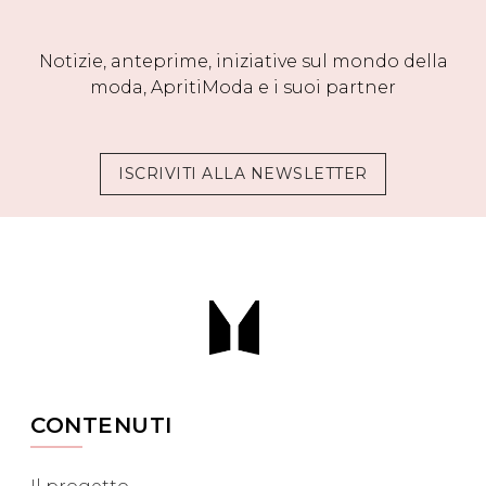
Notizie, anteprime, iniziative sul mondo della
moda, ApritiModa e i suoi partner
ISCRIVITI ALLA NEWSLETTER
CONTENUTI