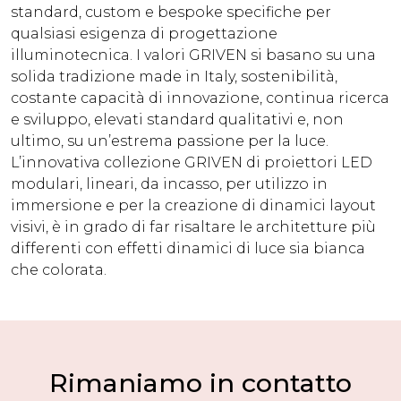
standard, custom e bespoke specifiche per
qualsiasi esigenza di progettazione
illuminotecnica. I valori GRIVEN si basano su una
solida tradizione made in Italy, sostenibilità,
costante capacità di innovazione, continua ricerca
e sviluppo, elevati standard qualitativi e, non
ultimo, su un’estrema passione per la luce.
L’innovativa collezione GRIVEN di proiettori LED
modulari, lineari, da incasso, per utilizzo in
immersione e per la creazione di dinamici layout
visivi, è in grado di far risaltare le architetture più
differenti con effetti dinamici di luce sia bianca
che colorata.
Rimaniamo in contatto