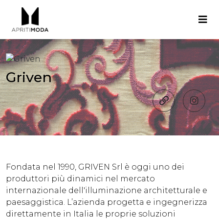
Griven
Fondata nel 1990, GRIVEN Srl è oggi uno dei
produttori più dinamici nel mercato
internazionale dell'illuminazione architetturale e
paesaggistica. L’azienda progetta e ingegnerizza
direttamente in Italia le proprie soluzioni