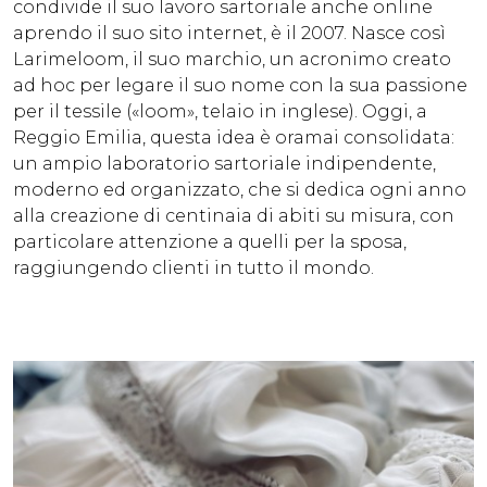
condivide il suo lavoro sartoriale anche online
aprendo il suo sito internet, è il 2007. Nasce così
Larimeloom, il suo marchio, un acronimo creato
ad hoc per legare il suo nome con la sua passione
per il tessile («loom», telaio in inglese). Oggi, a
Reggio Emilia, questa idea è oramai consolidata:
un ampio laboratorio sartoriale indipendente,
moderno ed organizzato, che si dedica ogni anno
alla creazione di centinaia di abiti su misura, con
particolare attenzione a quelli per la sposa,
raggiungendo clienti in tutto il mondo.