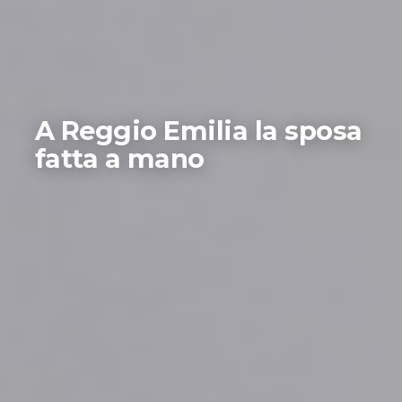
A Reggio Emilia la sposa
fatta a mano