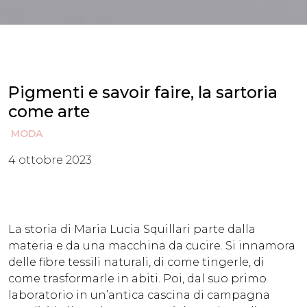
Pigmenti e savoir faire, la sartoria
come arte
MODA
4 ottobre 2023
La storia di Maria Lucia Squillari parte dalla
materia e da una macchina da cucire. Si innamora
delle fibre tessili naturali, di come tingerle, di
come trasformarle in abiti. Poi, dal suo primo
laboratorio in un’antica cascina di campagna